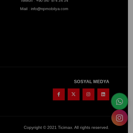
Telefon : +90 547 974 34 34
Mail :
info@npmobilya.com
SOSYAL MEDYA
Copyright © 2021 Ticimax. All rights reserved.