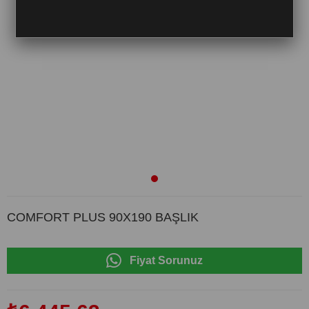
COMFORT PLUS 90X190 BAŞLIK
Fiyat Sorunuz