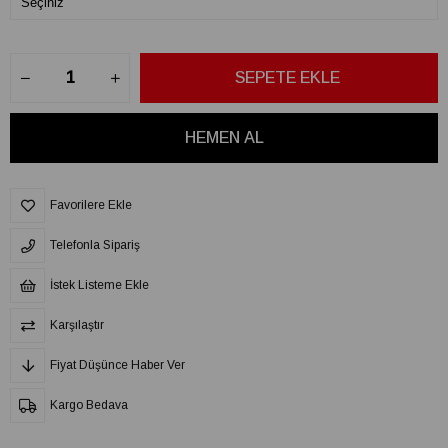
Favorilere Ekle
Telefonla Sipariş
İstek Listeme Ekle
Karşılaştır
Fiyat Düşünce Haber Ver
Kargo Bedava